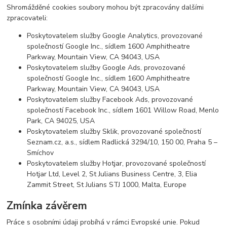
Shromážděné cookies soubory mohou být zpracovány dalšími
zpracovateli:
Poskytovatelem služby Google Analytics, provozované
společností Google Inc., sídlem 1600 Amphitheatre
Parkway, Mountain View, CA 94043, USA
Poskytovatelem služby Google Ads, provozované
společností Google Inc., sídlem 1600 Amphitheatre
Parkway, Mountain View, CA 94043, USA
Poskytovatelem služby Facebook Ads, provozované
společností Facebook Inc., sídlem 1601 Willow Road, Menlo
Park, CA 94025, USA
Poskytovatelem služby Sklik, provozované společností
Seznam.cz, a.s., sídlem Radlická 3294/10, 150 00, Praha 5 –
Smíchov
Poskytovatelem služby Hotjar, provozované společností
Hotjar Ltd, Level 2, St Julians Business Centre, 3, Elia
Zammit Street, St Julians STJ 1000, Malta, Europe
Zmínka závěrem
Práce s osobními údaji probíhá v rámci Evropské unie. Pokud