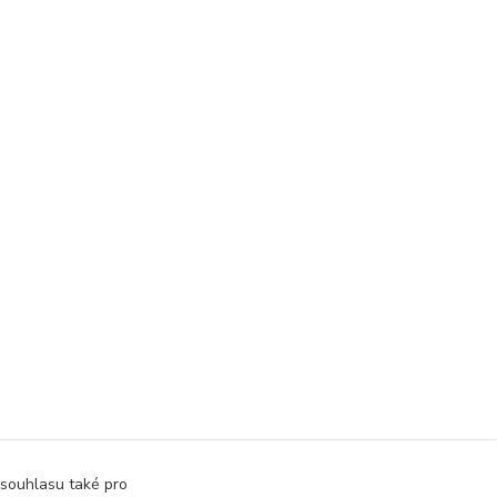
 souhlasu také pro