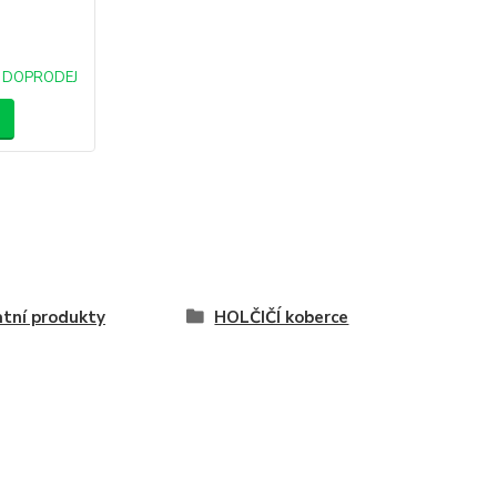
DOPRODEJ
tní produkty
HOLČIČÍ koberce