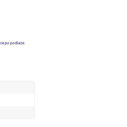
erce po podlaze.