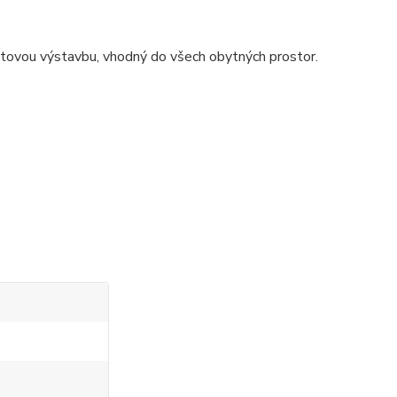
tovou výstavbu, vhodný do všech obytných prostor.