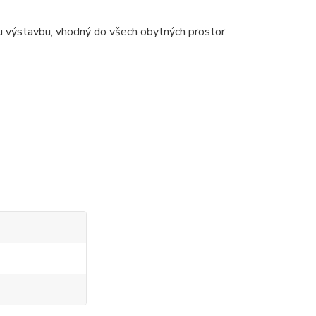
 výstavbu, vhodný do všech obytných prostor.