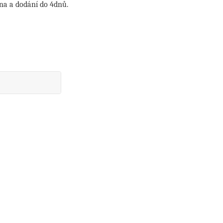
na a dodání do 4dnů.