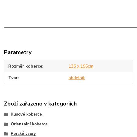
Parametry
Rozměr koberce
135 x 195cm
Tvar
obdelnik
Zboží zařazeno v kategoriích
Kusové koberce
Orientální koberce
Perské vzory