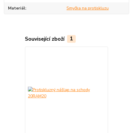
Materiál
Smyčka na protiskluzu
Související zboží
1