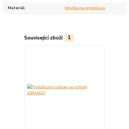
Materiál
Smyčka na protiskluzu
Související zboží
1