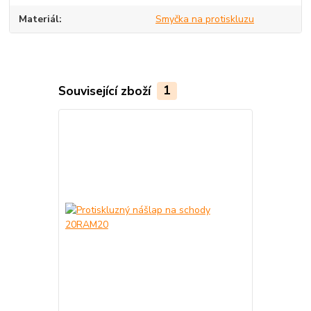
Materiál
Smyčka na protiskluzu
Související zboží
1