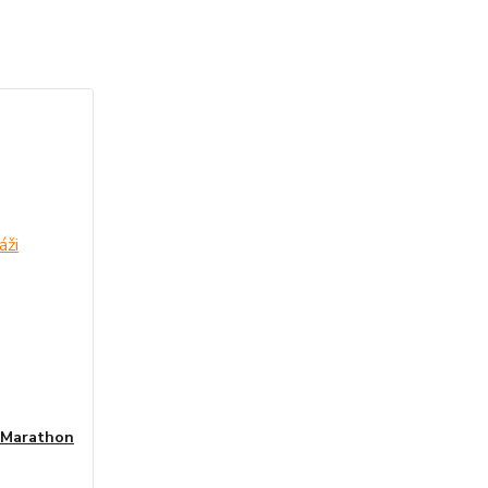
i Marathon