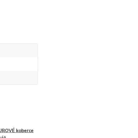
UROVÉ koberce