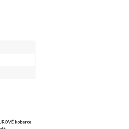
UROVÉ koberce