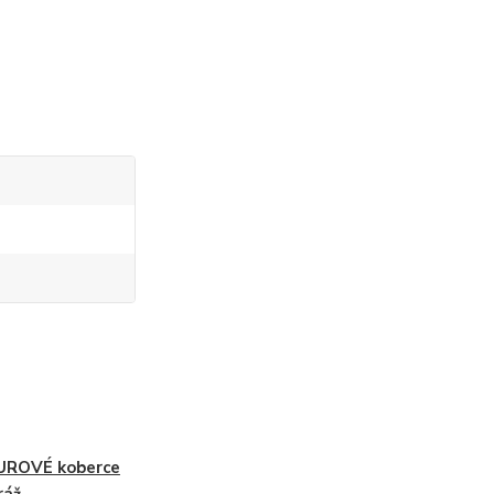
UROVÉ koberce