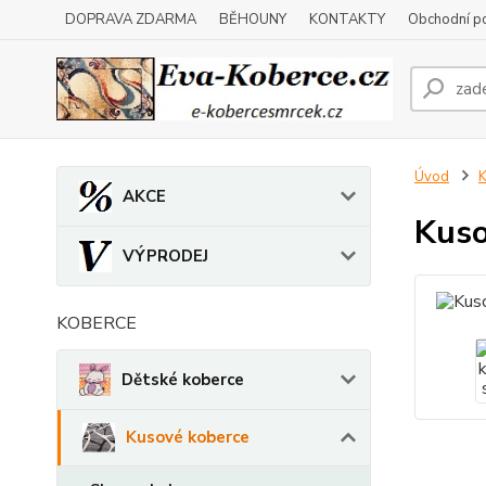
DOPRAVA ZDARMA
BĚHOUNY
KONTAKTY
Obchodní p
Úvod
K
AKCE
Kuso
VÝPRODEJ
KOBERCE
Dětské koberce
Kusové koberce