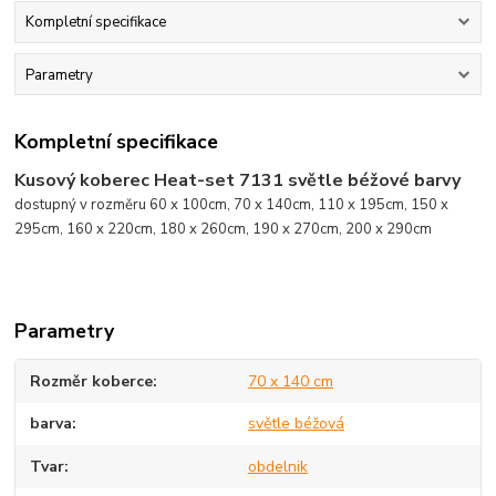
Kompletní specifikace
Parametry
Kompletní specifikace
Kusový koberec Heat-set 7131 světle béžové barvy
dostupný v rozměru 60 x 100cm, 70 x 140cm, 110 x 195cm, 150 x
295cm, 160 x 220cm, 180 x 260cm, 190 x 270cm, 200 x 290cm
Parametry
Rozměr koberce
70 x 140 cm
barva
světle béžová
Tvar
obdelnik