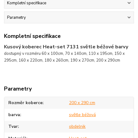
Kompletní specifikace
Parametry
Kompletní specifikace
Kusový koberec Heat-set 7131 světle béžové barvy
dostupný v rozměru 60 x 100cm, 70 x 140cm, 110 x 195cm, 150 x
295cm, 160 x 220cm, 180 x 260cm, 190 x 270cm, 200 x 290cm
Parametry
Rozměr koberce
200 x 290 cm
barva
světle béžová
Tvar
obdelnik