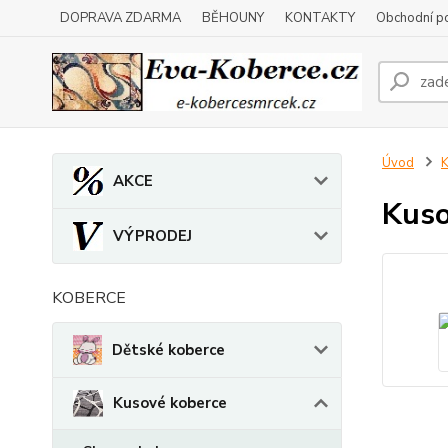
DOPRAVA ZDARMA
BĚHOUNY
KONTAKTY
Obchodní p
Úvod
K
AKCE
Kuso
VÝPRODEJ
KOBERCE
Dětské koberce
Kusové koberce