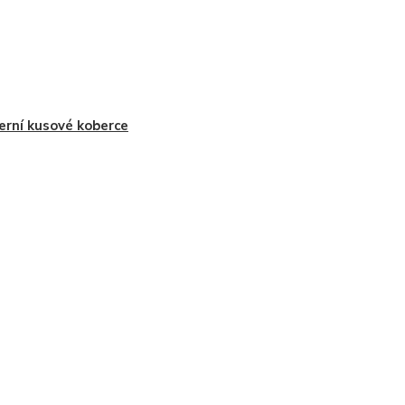
rní kusové koberce