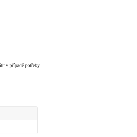
átit v případě potřeby