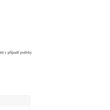
átit v případě potřeby