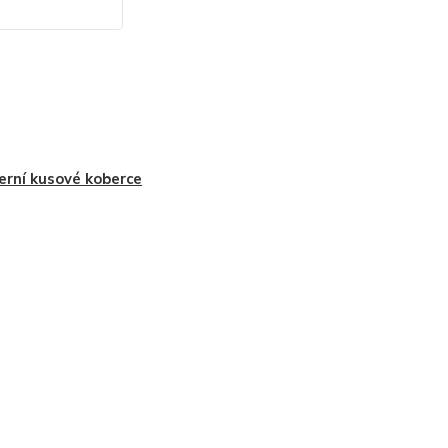
rní kusové koberce