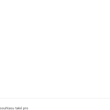
 souhlasu také pro