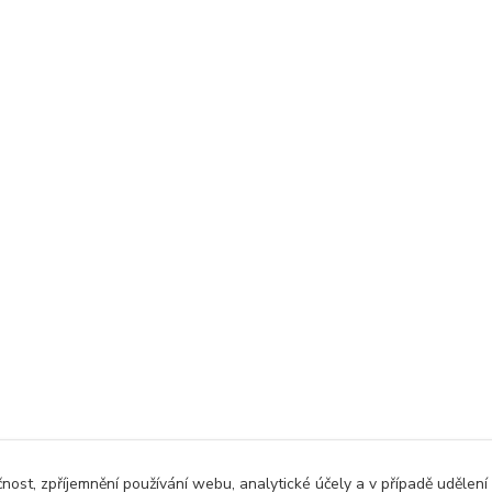
čnost, zpříjemnění používání webu, analytické účely a v případě udělení