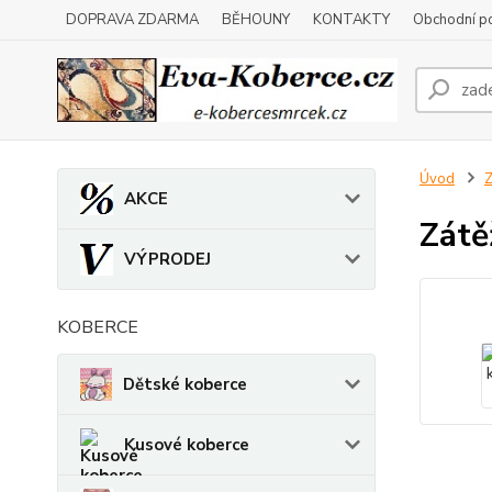
DOPRAVA ZDARMA
BĚHOUNY
KONTAKTY
Obchodní p
Úvod
Z
AKCE
Zátě
VÝPRODEJ
KOBERCE
Dětské koberce
Kusové koberce