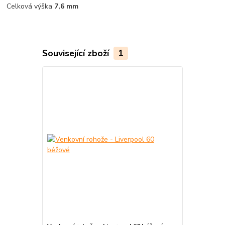
Celková výška
7,6 mm
Související zboží
1