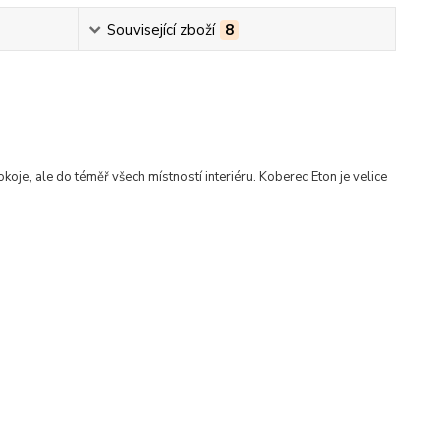
Související zboží
8
koje, ale do téměř všech místností interiéru
.
Koberec Eton je velice