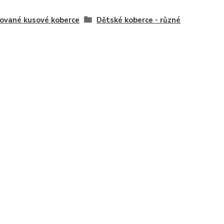
ované kusové koberce
Dětské koberce - různé