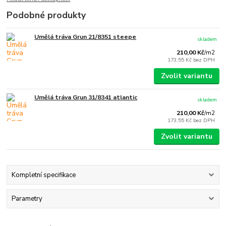
Podobné produkty
Umělá tráva Grun 21/8351 steepe
skladem
210,00 Kč
/
m2
173,55 Kč
bez DPH
Zvolit variantu
Umělá tráva Grun 31/8341 atlantic
skladem
210,00 Kč
/
m2
173,55 Kč
bez DPH
Zvolit variantu
Kompletní specifikace
Parametry