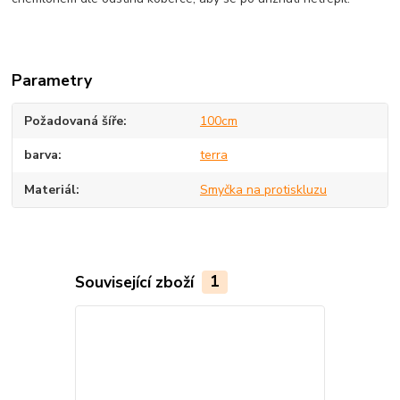
Parametry
Požadovaná šíře
100cm
barva
terra
Materiál
Smyčka na protiskluzu
Související zboží
1