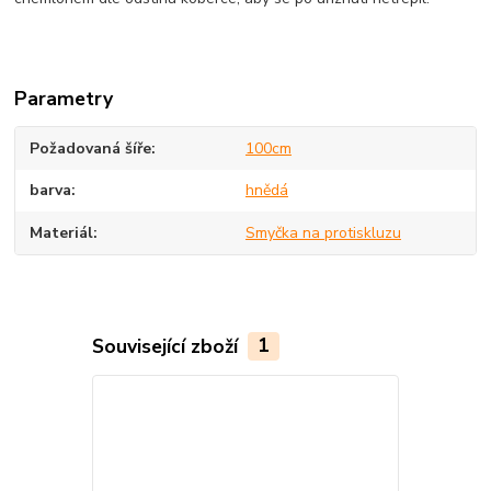
Parametry
Požadovaná šíře
100cm
barva
hnědá
Materiál
Smyčka na protiskluzu
Související zboží
1