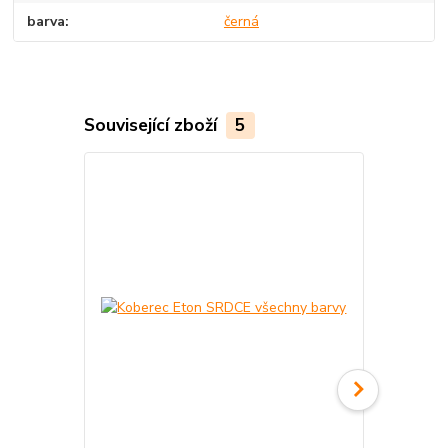
barva
černá
Související zboží
5