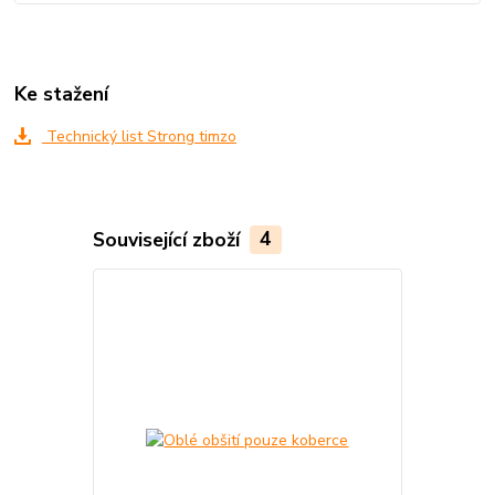
Ke stažení
Technický list Strong timzo
Související zboží
4