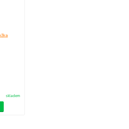
skladem