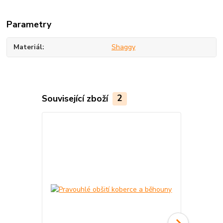
Parametry
Materiál
Shaggy
Související zboží
2