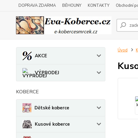
DOPRAVA ZDARMA
BĚHOUNY
KONTAKTY
Obchodní p
Úvod
K
AKCE
Kuso
VÝPRODEJ
KOBERCE
Dětské koberce
Kusové koberce