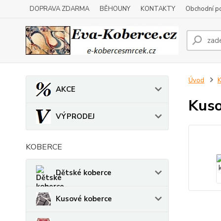
DOPRAVA ZDARMA
BĚHOUNY
KONTAKTY
Obchodní p
Úvod
K
AKCE
Kuso
VÝPRODEJ
KOBERCE
Dětské koberce
Kusové koberce