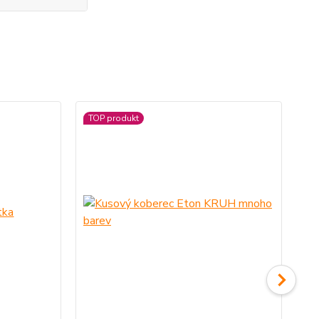
TOP produkt