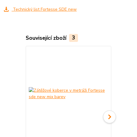
Technický list Fortesse SDE new
Související zboží
3